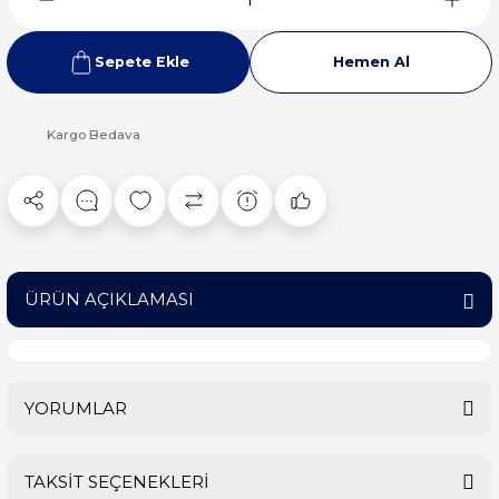
Sepete Ekle
Hemen Al
Kargo Bedava
ÜRÜN AÇIKLAMASI
YORUMLAR
TAKSİT SEÇENEKLERİ