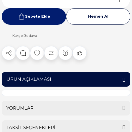
Sepete Ekle
Hemen Al
Kargo Bedava
ÜRÜN AÇIKLAMASI
YORUMLAR
TAKSİT SEÇENEKLERİ