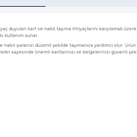
 duyulan kart ve nakit taşıma ihtiyaçlarını karşılamak üzere 
rlü kullanım sunar.
e nakit paranızı düzenli şekilde taşımanıza yardımcı olur. Ürün 
eler sayesinde önemli kartlarınızı ve belgelerinizi güvenli şek