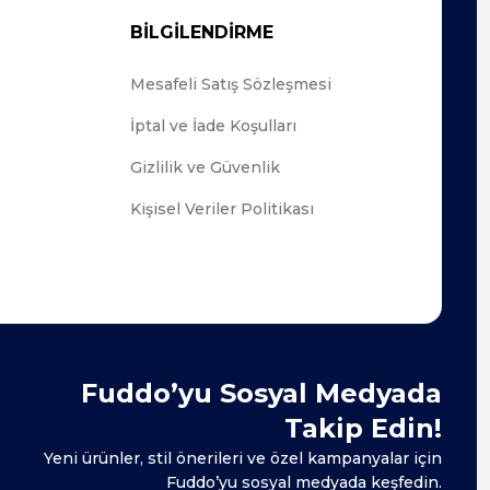
BİLGİLENDİRME
Mesafeli Satış Sözleşmesi
İptal ve İade Koşulları
Gizlilik ve Güvenlik
Kişisel Veriler Politikası
Fuddo’yu Sosyal Medyada
Takip Edin!
Yeni ürünler, stil önerileri ve özel kampanyalar için
Fuddo’yu sosyal medyada keşfedin.