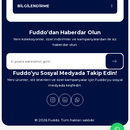
BİLGİLENDİRME
Fuddo’dan Haberdar Olun
Yeni koleksiyonlar, özel indirimler ve kampanyalardan ilk siz
haberdar olun.
Fuddo’yu Sosyal Medyada Takip Edin!
Yeni ürünler, stil önerileri ve özel kampanyalar için Fuddo’yu sosyal
medyada keşfedin.
© 2026 Fuddo. Tüm hakları saklıdır.