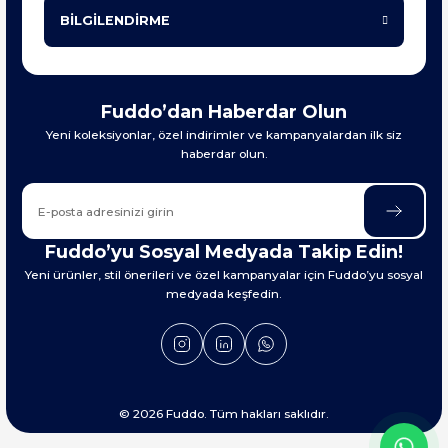
BİLGİLENDİRME
Fuddo’dan Haberdar Olun
Yeni koleksiyonlar, özel indirimler ve kampanyalardan ilk siz
haberdar olun.
Fuddo’yu Sosyal Medyada Takip Edin!
Yeni ürünler, stil önerileri ve özel kampanyalar için Fuddo’yu sosyal
medyada keşfedin.
© 2026 Fuddo. Tüm hakları saklıdır.