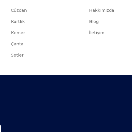
Cüzdan
Hakkımızda
Kartlık
Blog
Kemer
İletişim
Çanta
Setler