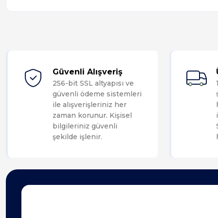
Güvenli Alışveriş
256-bit SSL altyapısı ve
güvenli ödeme sistemleri
ile alışverişleriniz her
zaman korunur. Kişisel
bilgileriniz güvenli
şekilde işlenir.