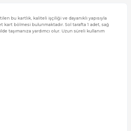
en bu kartlık, kaliteli işçiliği ve dayanıklı yapısıyla
t kart bölmesi bulunmaktadır. Sol tarafta 1 adet, sağ
ekilde taşımanıza yardımcı olur. Uzun süreli kullanım