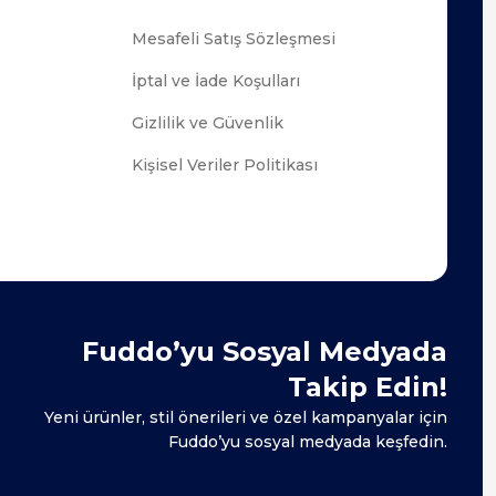
Mesafeli Satış Sözleşmesi
İptal ve İade Koşulları
Gizlilik ve Güvenlik
Kişisel Veriler Politikası
Fuddo’yu Sosyal Medyada
Takip Edin!
Yeni ürünler, stil önerileri ve özel kampanyalar için
Fuddo’yu sosyal medyada keşfedin.